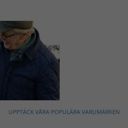
UPPTÄCK VÅRA POPULÄRA VARUMÄRKEN