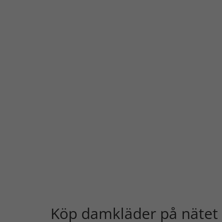
Köp damkläder på nätet