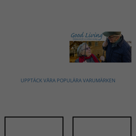
UPPTÄCK VÅRA POPULÄRA VARUMÄRKEN