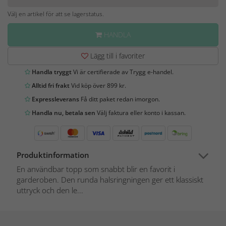
Välj en artikel för att se lagerstatus.
HANDLA
Lägg till i favoriter
Handla tryggt
Vi är certifierade av Trygg e-handel.
Alltid fri frakt
Vid köp över 899 kr.
Expressleverans
Få ditt paket redan imorgon.
Handla nu, betala sen
Välj faktura eller konto i kassan.
Produktinformation
En användbar topp som snabbt blir en favorit i
garderoben. Den runda halsringningen ger ett klassiskt
uttryck och den le...