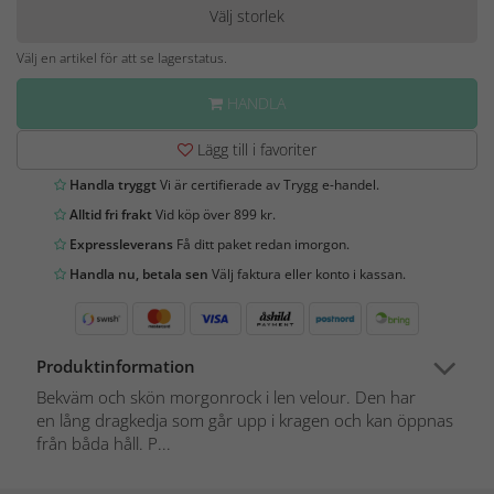
Välj storlek
Välj en artikel för att se lagerstatus.
HANDLA
Lägg till i favoriter
Handla tryggt
Vi är certifierade av Trygg e-handel.
Alltid fri frakt
Vid köp över 899 kr.
Expressleverans
Få ditt paket redan imorgon.
Handla nu, betala sen
Välj faktura eller konto i kassan.
Produktinformation
Bekväm och skön morgonrock i len velour. Den har
en lång dragkedja som går upp i kragen och kan öppnas
från båda håll. P...