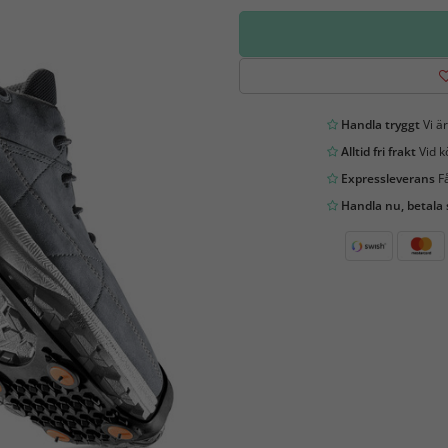
Handla tryggt
Vi är
Alltid fri frakt
Vid k
Expressleverans
Få
Handla nu, betala