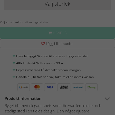
Välj storlek
Välj en artikel för att se lagerstatus.
HANDLA
Lägg till i favoriter
Handla tryggt
Vi är certifierade av Trygg e-handel.
Alltid fri frakt
Vid köp över 899 kr.
Expressleverans
Få ditt paket redan imorgon.
Handla nu, betala sen
Välj faktura eller konto i kassan.
Produktinformation
Bygel-bh med elegant spets som förenar femininitet och
stadigt stöd i en tidlös design. Den något djupare