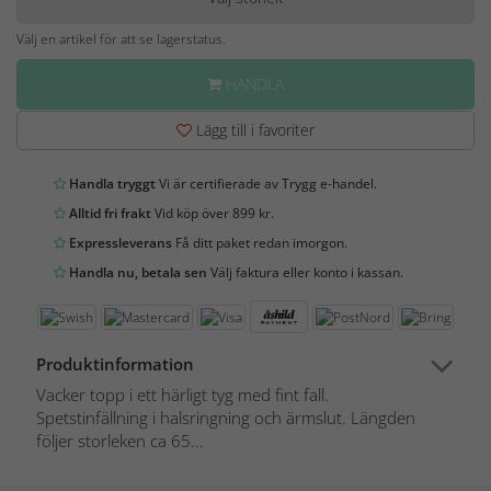
Välj en artikel för att se lagerstatus.
HANDLA
Lägg till i favoriter
Handla tryggt
Vi är certifierade av Trygg e-handel.
Alltid fri frakt
Vid köp över 899 kr.
Expressleverans
Få ditt paket redan imorgon.
Handla nu, betala sen
Välj faktura eller konto i kassan.
Produktinformation
Vacker topp i ett härligt tyg med fint fall.
Spetstinfällning i halsringning och ärmslut. Längden
följer storleken ca 65...